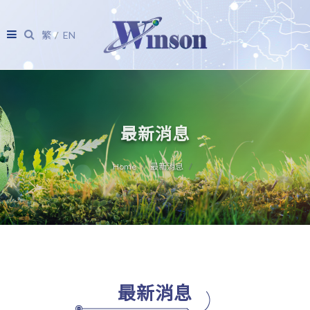
繁
EN
最新消息
Home
最新消息
最新消息