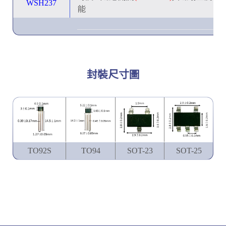
WSH237
能
____________________________________
封裝尺寸圖
TO92S
TO94
SOT-23
SOT-25