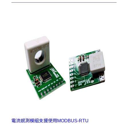
電流感測模組支援使用MODBUS-RTU