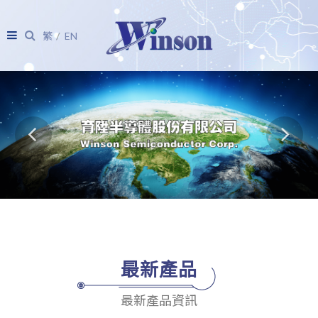
繁
EN
最新產品
最新產品資訊