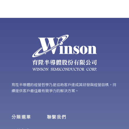
育陞半導體的經營哲學乃是協助客戶達成其研發與經營目標，持
續提供客戶最佳最有競爭力的解決方案。
分類選單
聯繫我們