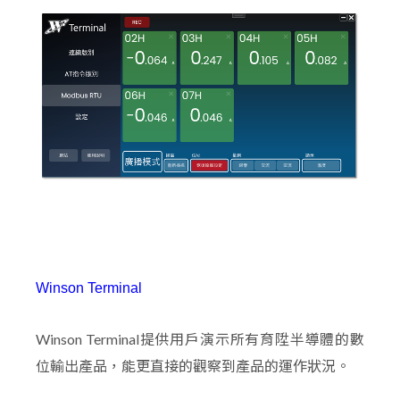
Winson Terminal
Winson Terminal提供用戶演示所有育陞半導體的數
位輸出產品，能更直接的觀察到產品的運作狀況。